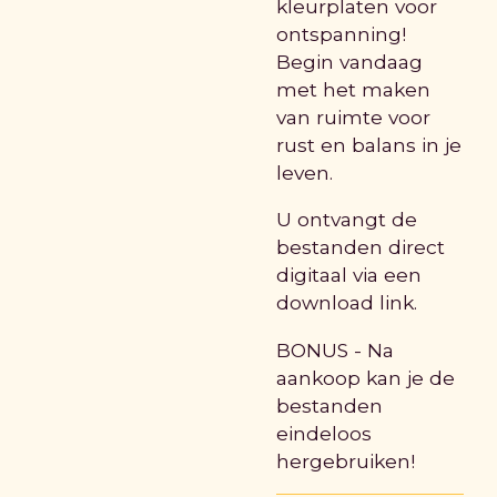
kleurplaten voor
ontspanning!
Begin vandaag
met het maken
van ruimte voor
rust en balans in je
leven.
U ontvangt de
bestanden direct
digitaal via een
download link.
BONUS - Na
aankoop kan je de
bestanden
eindeloos
hergebruiken!